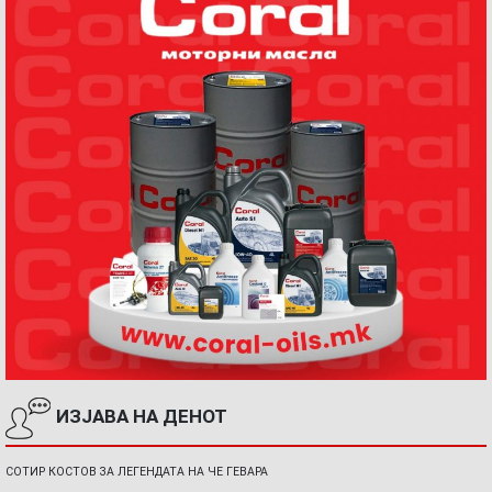
ИЗЈАВА НА ДЕНОТ
СОТИР КОСТОВ ЗА ЛЕГЕНДАТА НА ЧЕ ГЕВАРА