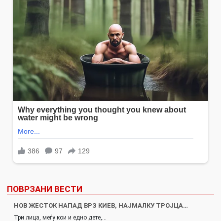
ПОВРЗАНИ ВЕСТИ
НОВ ЖЕСТОК НАПАД ВРЗ КИЕВ, НАЈМАЛКУ ТРОЈЦА…
Три лица, меѓу кои и едно дете,…