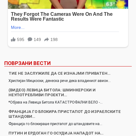
ПОВРЗАНИ ВЕСТИ
ТИЕ НЕ ЗАСЛУЖИЛЕ ДА СЕ ИЗНАЈМИ ПРИВАТЕН…
Христијан Мицкоски, денеска рече дека владиниот авион…
(ВИДЕО) ЛЕВИЦА БИТОЛА: ШМИНКЕРСКИ И
НЕУПОТРЕБЛИВИ ПРОЕКТИ…
*Објава на Левица Битола КАТАСТРОФАЛНИ ВЕЛО -…
ФРАНЦИЈА ГО БЛОКИРА ПРИСТАПОТ ДО ИЗРАЕЛСКИТЕ
ШТАНДОВИ…
Франција го блокираше пристапот до штандовите на…
ПУТИН И ЕРДОГАН ГО ОСУДИЈА НАПАДОТ НА…