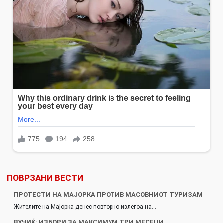
ПОВРЗАНИ ВЕСТИ
ПРОТЕСТИ НА МАЈОРКА ПРОТИВ МАСОВНИОТ ТУРИЗАМ
Жителите на Мајорка денес повторно излегоа на…
ВУЧИЌ: ИЗБОРИ ЗА МАКСИМУМ ТРИ МЕСЕЦИ