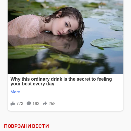
ПОВРЗАНИ ВЕСТИ