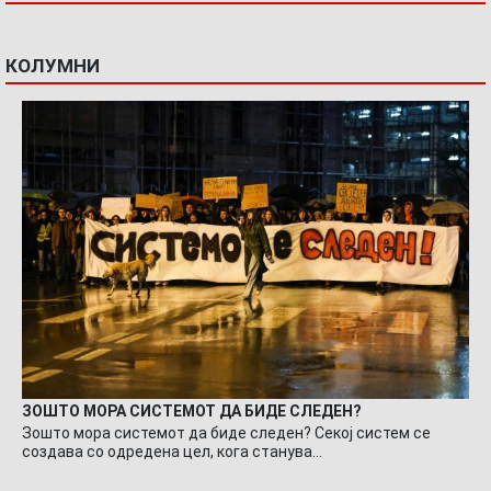
КОЛУМНИ
ЗОШТО МОРА СИСТЕМОТ ДА БИДЕ СЛЕДЕН?
Зошто мора системот да биде следен? Секој систем се
создава со одредена цел, кога станува…