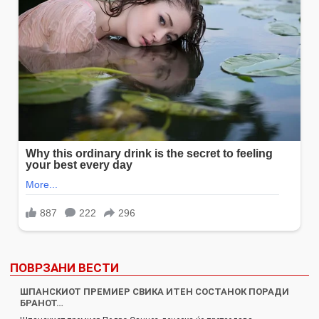
ПОВРЗАНИ ВЕСТИ
ШПАНСКИОТ ПРЕМИЕР СВИКА ИТЕН СОСТАНОК ПОРАДИ
БРАНОТ…