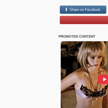
Share on Facebook