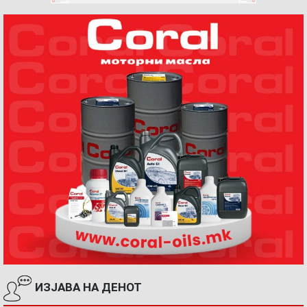
ИЗЈАВА НА ДЕНОТ