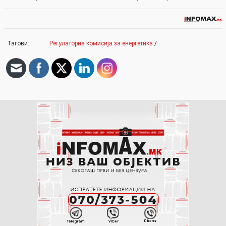
Тагови:
Регулаторна комисија за енергетика
/