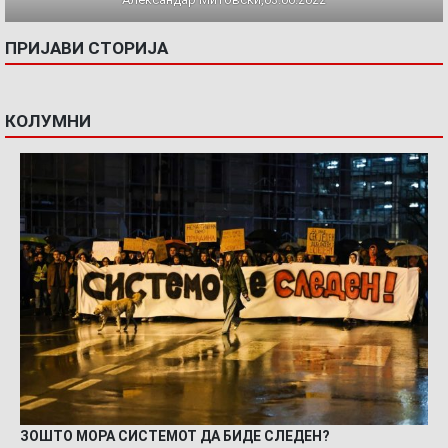
ПРИЈАВИ СТОРИЈА
КОЛУМНИ
ЗОШТО МОРА СИСТЕМОТ ДА БИДЕ СЛЕДЕН?