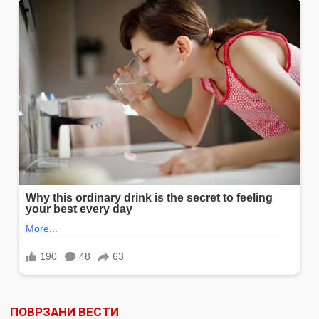
ПОВРЗАНИ ВЕСТИ