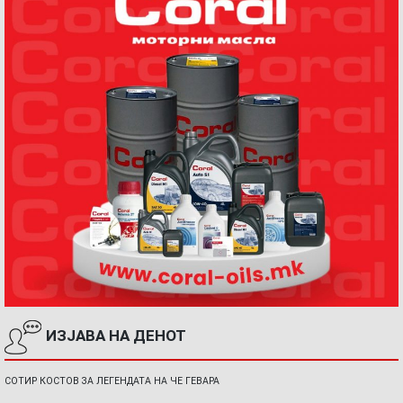
ИЗЈАВА НА ДЕНОТ
СОТИР КОСТОВ ЗА ЛЕГЕНДАТА НА ЧЕ ГЕВАРА