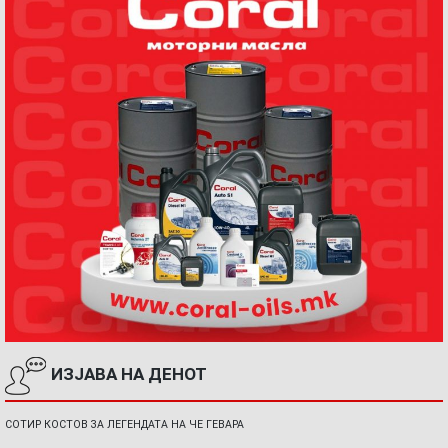
ИЗЈАВА НА ДЕНОТ
СОТИР КОСТОВ ЗА ЛЕГЕНДАТА НА ЧЕ ГЕВАРА