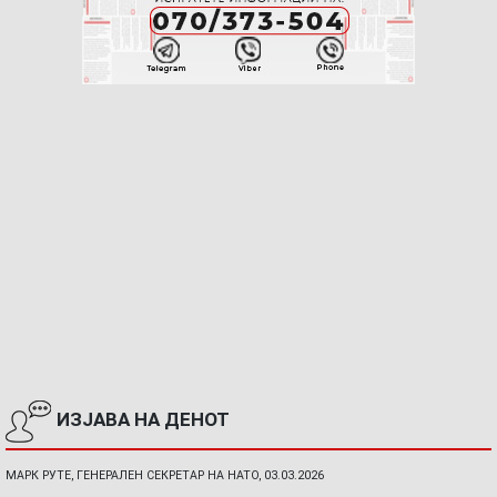
ИЗЈАВА НА ДЕНОТ
МАРК РУТЕ, ГЕНЕРАЛЕН СЕКРЕТАР НА НАТО, 03.03.2026