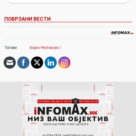
ПОВРЗАНИ ВЕСТИ
Тагови:
Борко Ристовски
/