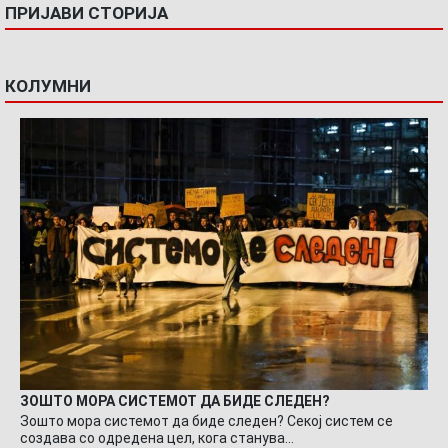
ПРИЈАВИ СТОРИЈА
КОЛУМНИ
ЗОШТО МОРА СИСТЕМОТ ДА БИДЕ СЛЕДЕН?
Зошто мора системот да биде следен? Секој систем се
создава со одредена цел, кога станува…