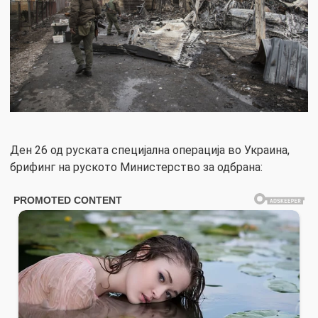
Ден 26 од руската специјална операција во Украина,
брифинг на руското Министерство за одбрана: