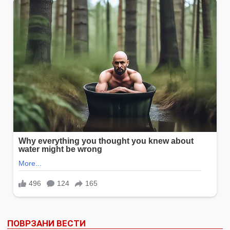
ПОВРЗАНИ ВЕСТИ