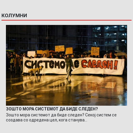
КОЛУМНИ
ЗОШТО МОРА СИСТЕМОТ ДА БИДЕ СЛЕДЕН?
Зошто мора системот да биде следен? Секој систем се
создава со одредена цел, кога станува…