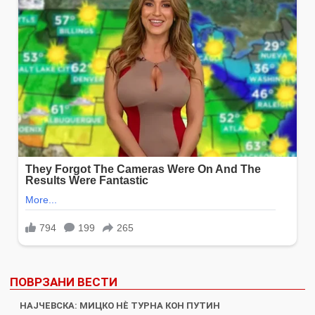
ПОВРЗАНИ ВЕСТИ
НАЈЧЕВСКА: МИЦКО НÈ ТУРНА КОН ПУТИН