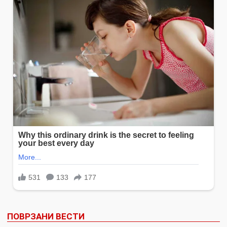
ПОВРЗАНИ ВЕСТИ