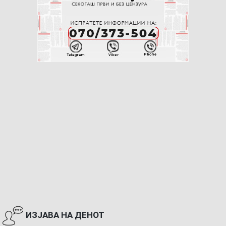
ИЗЈАВА НА ДЕНОТ