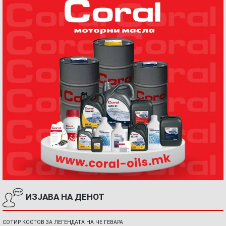
ИЗЈАВА НА ДЕНОТ
СОТИР КОСТОВ ЗА ЛЕГЕНДАТА НА ЧЕ ГЕВАРА