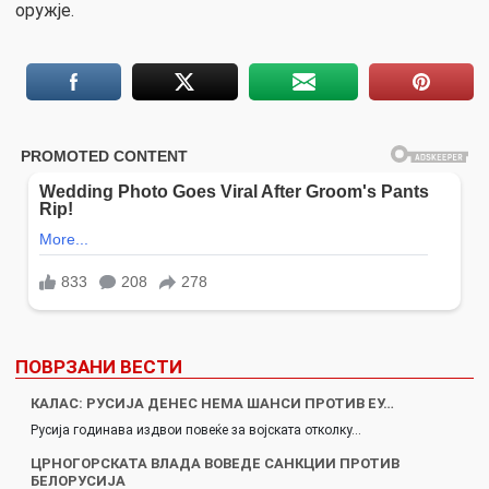
оружје.
ПОВРЗАНИ ВЕСТИ
КАЛАС: РУСИЈА ДЕНЕС НЕМА ШАНСИ ПРОТИВ ЕУ…
Русија годинава издвои повеќе за војската отколку…
ЦРНОГОРСКАТА ВЛАДА ВОВЕДЕ САНКЦИИ ПРОТИВ
БЕЛОРУСИЈА