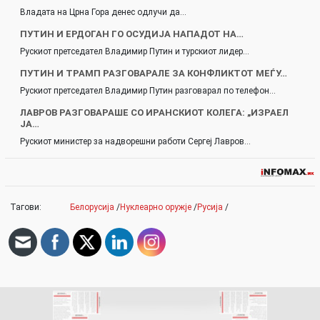
Владата на Црна Гора денес одлучи да…
ПУТИН И ЕРДОГАН ГО ОСУДИЈА НАПАДОТ НА…
Рускиот претседател Владимир Путин и турскиот лидер…
ПУТИН И ТРАМП РАЗГОВАРАЛЕ ЗА КОНФЛИКТОТ МЕЃУ…
Рускиот претседател Владимир Путин разговарал по телефон…
ЛАВРОВ РАЗГОВАРАШЕ СО ИРАНСКИОТ КОЛЕГА: „ИЗРАЕЛ
ЈА…
Рускиот министер за надворешни работи Сергеј Лавров…
Тагови:
Белорусија
/
Нуклеарно оружје
/
Русија
/