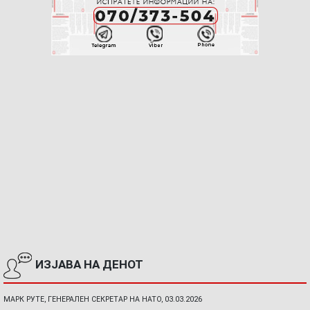
ИЗЈАВА НА ДЕНОТ
МАРК РУТЕ, ГЕНЕРАЛЕН СЕКРЕТАР НА НАТО, 03.03.2026