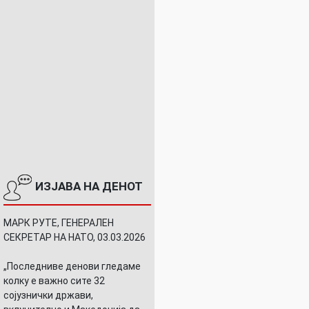
ИЗЈАВА НА ДЕНОТ
МАРК РУТЕ, ГЕНЕРАЛЕН
СЕКРЕТАР НА НАТО, 03.03.2026
„Последниве денови гледаме
колку е важно сите 32
сојузнички држави,