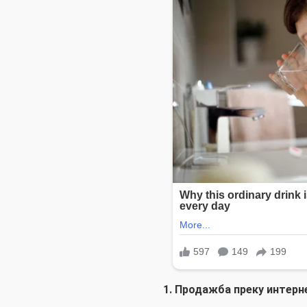
1. Продажба преку интерн