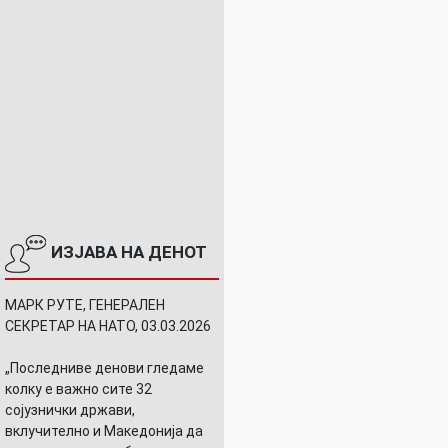
ИЗЈАВА НА ДЕНОТ
МАРК РУТЕ, ГЕНЕРАЛЕН
СЕКРЕТАР НА НАТО, 03.03.2026
„Последниве денови гледаме
колку е важно сите 32
сојузнички држави,
вклучително и Македонија да