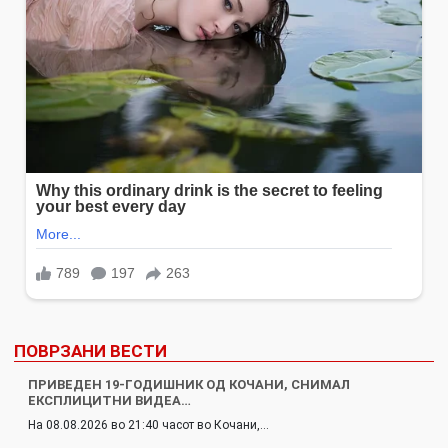
ПОВРЗАНИ ВЕСТИ
ПРИВЕДЕН 19-ГОДИШНИК ОД КОЧАНИ, СНИМАЛ
ЕКСПЛИЦИТНИ ВИДЕА…
На 08.08.2026 во 21:40 часот во Кочани,…