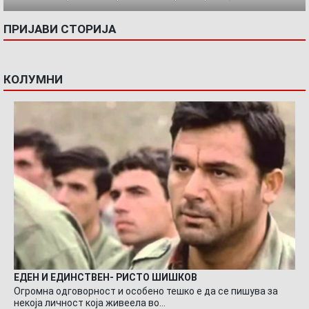
ПРИЈАВИ СТОРИЈА
КОЛУМНИ
ЕДЕН И ЕДИНСТВЕН- РИСТО ШИШКОВ
Огромна одговорност и особено тешко е да се пишува за
некоја личност која живеела во…