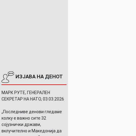
ИЗЈАВА НА ДЕНОТ
МАРК РУТЕ, ГЕНЕРАЛЕН
СЕКРЕТАР НА НАТО, 03.03.2026
„Последниве денови гледаме
колку е важно сите 32
сојузнички држави,
вклучително и Македонија да