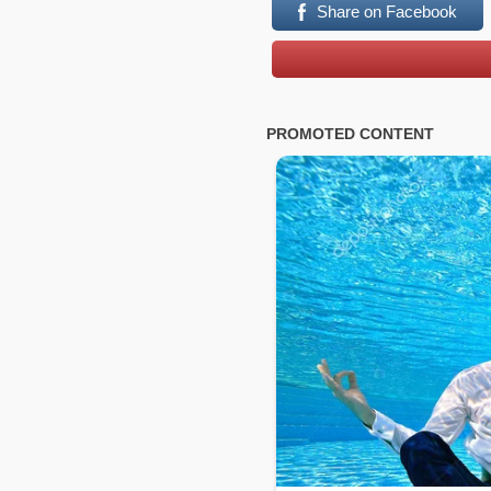
Share on Facebook