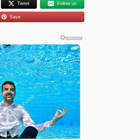
Tweet
Follow us
Save