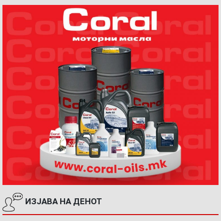
ИЗЈАВА НА ДЕНОТ