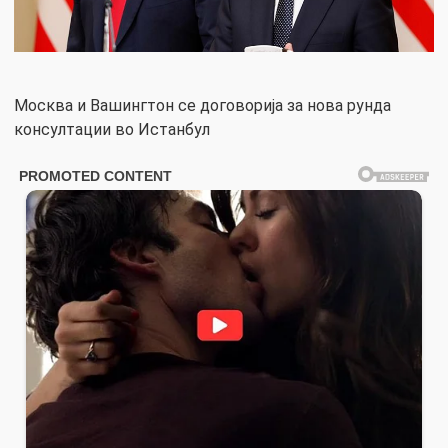
Москва и Вашингтон се договорија за нова рунда
консултации во Истанбул