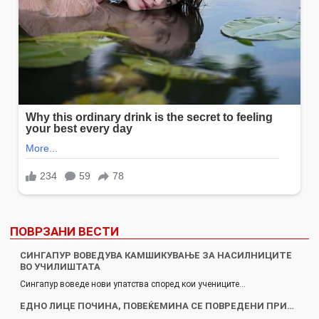
ПОВРЗАНИ ВЕСТИ
СИНГАПУР ВОВЕДУВА КАМШИКУВАЊЕ ЗА НАСИЛНИЦИТЕ
ВО УЧИЛИШТАТА
Сингапур воведе нови упатства според кои учениците…
ЕДНО ЛИЦЕ ПОЧИНА, ПОВЕЌЕМИНА СЕ ПОВРЕДЕНИ ПРИ…