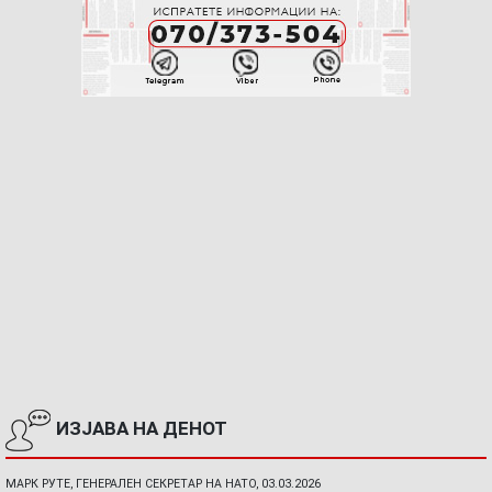
ИЗЈАВА НА ДЕНОТ
МАРК РУТЕ, ГЕНЕРАЛЕН СЕКРЕТАР НА НАТО, 03.03.2026