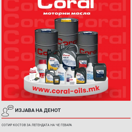
ИЗЈАВА НА ДЕНОТ
СОТИР КОСТОВ ЗА ЛЕГЕНДАТА НА ЧЕ ГЕВАРА