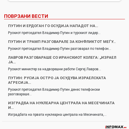
ПОВРЗАНИ ВЕСТИ
ПУТИН И ЕРДОГАН ГО ОСУДИЈА НАПАДОТ НА…
Рускиот претседател Владимир Путин и турскиот лидер…
ПУТИН И ТРАМП РАЗГОВАРАЛЕ ЗА КОНФЛИКТОТ МЕЃУ…
Рускиот претседател Владимир Путин разговарал по телефон…
ЛАВРОВ РАЗГОВАРАШЕ СО ИРАНСКИОТ КОЛЕГА: „ИЗРАЕЛ
ЈА…
Рускиот министер за надворешни работи Сергеј Лавров…
ПУТИН: РУСИЈА ОСТРО ЈА ОСУДУВА ИЗРАЕЛСКАТА
АГРЕСИЈА…
Рускиот претседател Владимир Путин денес телефонски
разговараше…
ИЗГРАДБА НА НУКЛЕАРНА ЦЕНТРАЛА НА МЕСЕЧИНАТА
И…
Изградбата на првата нуклеарна централа на Месечината,…