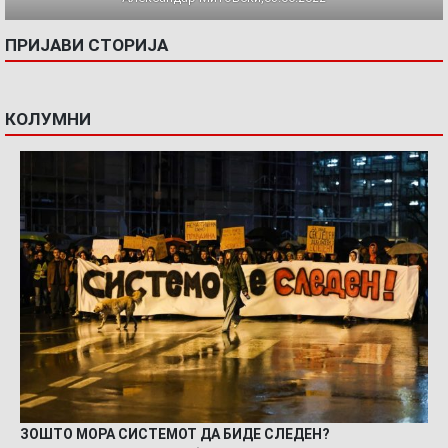
ПРИЈАВИ СТОРИЈА
КОЛУМНИ
ЗОШТО МОРА СИСТЕМОТ ДА БИДЕ СЛЕДЕН?