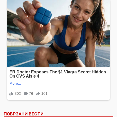
ПОВРЗАНИ ВЕСТИ