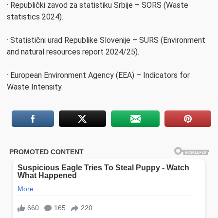
· Republički zavod za statistiku Srbije – SORS (Waste
statistics 2024).
· Statistični urad Republike Slovenije – SURS (Environment
and natural resources report 2024/25).
· European Environment Agency (EEA) – Indicators for
Waste Intensity.