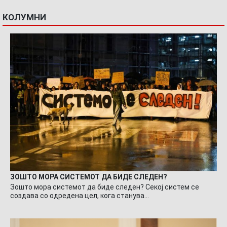
КОЛУМНИ
ЗОШТО МОРА СИСТЕМОТ ДА БИДЕ СЛЕДЕН?
Зошто мора системот да биде следен? Секој систем се
создава со одредена цел, кога станува…