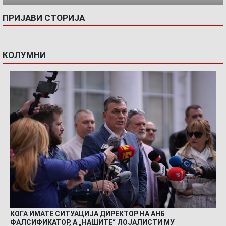
ПРИЈАВИ СТОРИЈА
КОЛУМНИ
КОГА ИМАТЕ СИТУАЦИЈА ДИРЕКТОР НА АНБ
ФАЛСИФИКАТОР, А „НАШИТЕ“ ЛОЈАЛИСТИ МУ