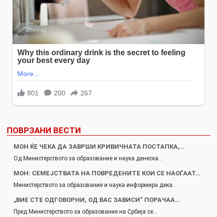
ПОВРЗАНИ ВЕСТИ
МОН ЌЕ ЧЕКА ДА ЗАВРШИ КРИВИЧНАТА ПОСТАПКА,…
Од Министерството за образование и наука денеска…
МОН: СЕМЕЈСТВАТА НА ПОВРЕДЕНИТЕ КОИ СЕ НАОЃААТ…
Министерството за образование и наука информира дека…
„ВИЕ СТЕ ОДГОВОРНИ, ОД ВАС ЗАВИСИ“ ПОРАЧАА…
Пред Министерството за образование на Србија се…