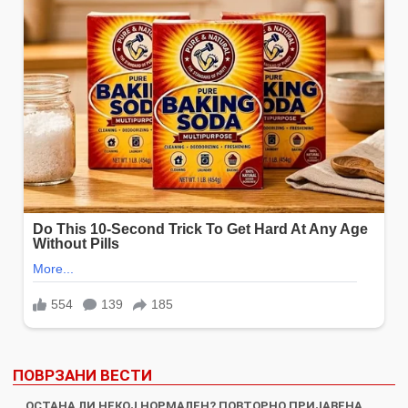
ПОВРЗАНИ ВЕСТИ
ОСТАНА ЛИ НЕКОЈ НОРМАЛЕН? ПОВТОРНО ПРИЈАВЕНА