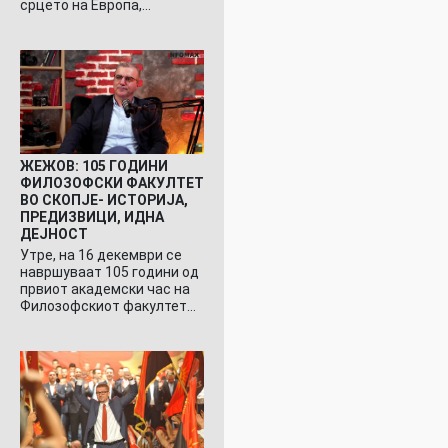
срцето на Европа,…
ЖЕЖОВ: 105 ГОДИНИ
ФИЛОЗОФСКИ ФАКУЛТЕТ
ВО СКОПЈЕ- ИСТОРИЈА,
ПРЕДИЗВИЦИ, ИДНА
ДЕЈНОСТ
Утре, на 16 декември се
навршуваат 105 години од
првиот академски час на
Филозофскиот факултет…