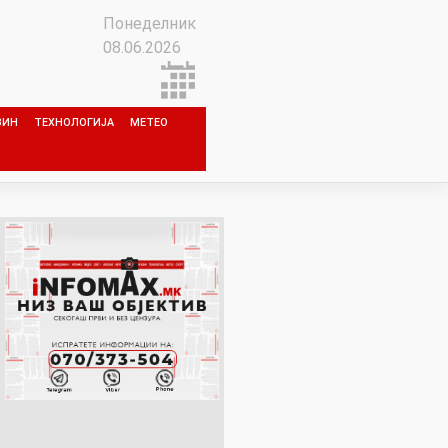
Понеделник
08.06.2026
ЗИН
ТЕХНОЛОГИЈА
МЕТЕО