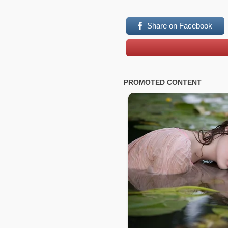
Share on Facebook