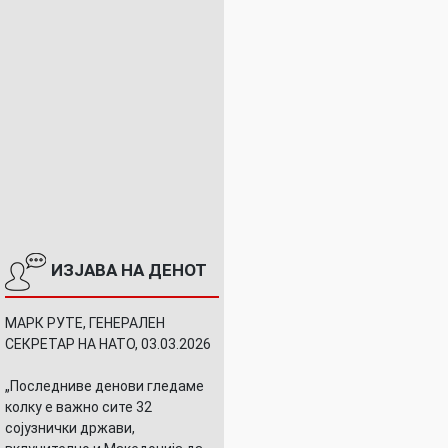
ИЗЈАВА НА ДЕНОТ
МАРК РУТЕ, ГЕНЕРАЛЕН
СЕКРЕТАР НА НАТО, 03.03.2026
„Последниве денови гледаме
колку е важно сите 32
сојузнички држави,