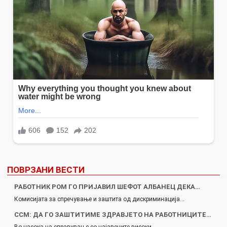
ПОВРЗАНИ ВЕСТИ
РАБОТНИК РОМ ГО ПРИЈАВИЛ ШЕФОТ АЛБАНЕЦ ДЕКА…
Комисијата за спречување и заштита од дискриминација…
ССМ: ДА ГО ЗАШТИТИМЕ ЗДРАВЈЕТО НА РАБОТНИЦИТЕ…