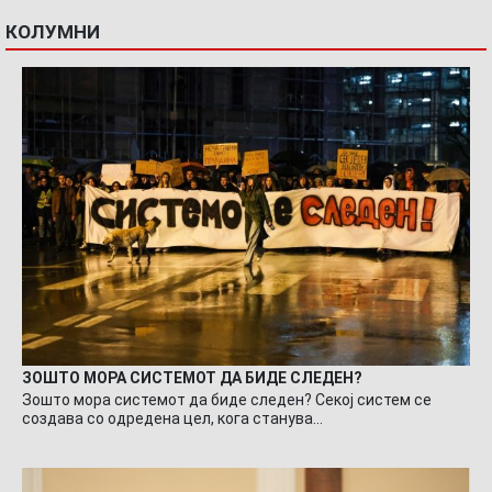
КОЛУМНИ
ЗОШТО МОРА СИСТЕМОТ ДА БИДЕ СЛЕДЕН?
Зошто мора системот да биде следен? Секој систем се
создава со одредена цел, кога станува…