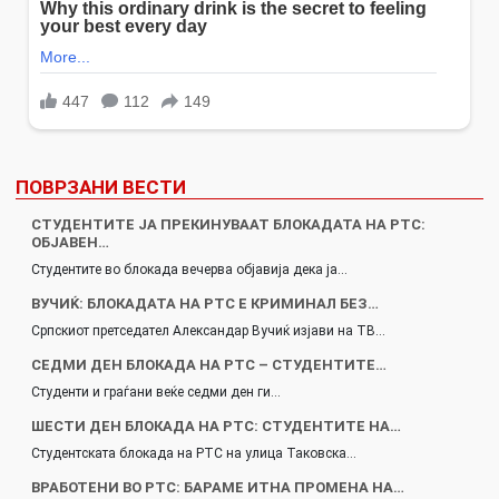
ПОВРЗАНИ ВЕСТИ
СТУДЕНТИТЕ ЈА ПРЕКИНУВААТ БЛОКАДАТА НА РТС:
ОБЈАВЕН…
Студентите во блокада вечерва објавија дека ја…
ВУЧИЌ: БЛОКАДАТА НА РТС Е КРИМИНАЛ БЕЗ…
Српскиот претседател Александар Вучиќ изјави на ТВ…
СЕДМИ ДЕН БЛОКАДА НА РТС – СТУДЕНТИТЕ…
Студенти и граѓани веќе седми ден ги…
ШЕСТИ ДЕН БЛОКАДА НА РТС: СТУДЕНТИТЕ НА…
Студентската блокада на РТС на улица Таковска…
ВРАБОТЕНИ ВО РТС: БАРАМЕ ИТНА ПРОМЕНА НА…