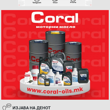
ИЗЈАВА НА ДЕНОТ