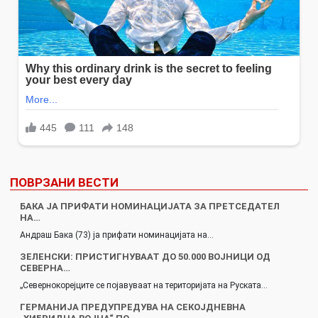
ПОВРЗАНИ ВЕСТИ
БАКА ЈА ПРИФАТИ НОМИНАЦИЈАТА ЗА ПРЕТСЕДАТЕЛ
НА…
Андраш Бака (73) ја прифати номинацијата на…
ЗЕЛЕНСКИ: ПРИСТИГНУВААТ ДО 50.000 ВОЈНИЦИ ОД
СЕВЕРНА…
„Севернокорејците се појавуваат на територијата на Руската…
ГЕРМАНИЈА ПРЕДУПРЕДУВА НА СЕКОЈДНЕВНА