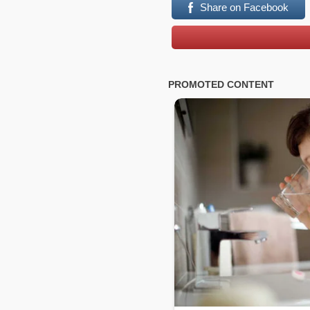
Share on Facebook