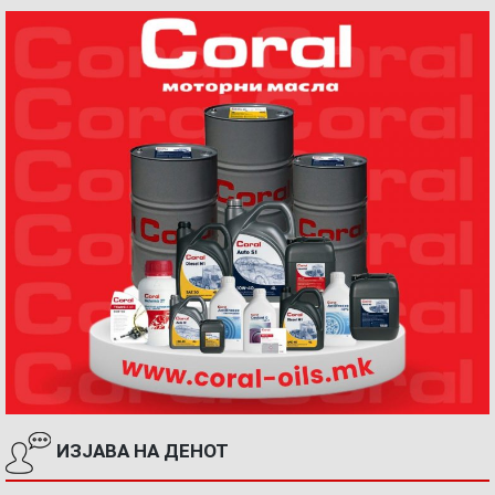
ИЗЈАВА НА ДЕНОТ