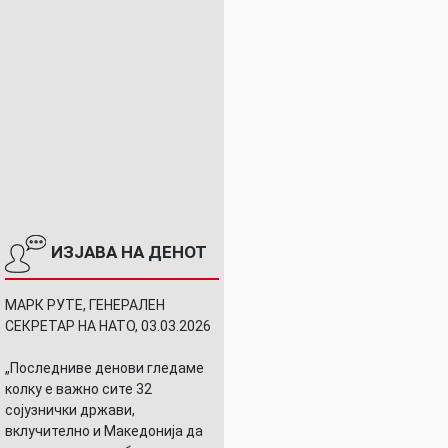
ИЗЈАВА НА ДЕНОТ
МАРК РУТЕ, ГЕНЕРАЛЕН
СЕКРЕТАР НА НАТО, 03.03.2026
„Последниве денови гледаме
колку е важно сите 32
сојузнички држави,
вклучително и Македонија да