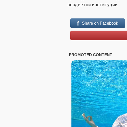
соодветни институции.
Share on Facebook