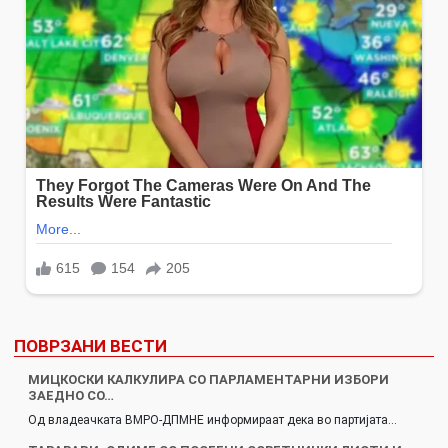
ПОВРЗАНИ ВЕСТИ
МИЦКОСКИ КАЛКУЛИРА СО ПАРЛАМЕНТАРНИ ИЗБОРИ
ЗАЕДНО СО…
Од владеачката ВМРО-ДПМНЕ информираат дека во партијата…