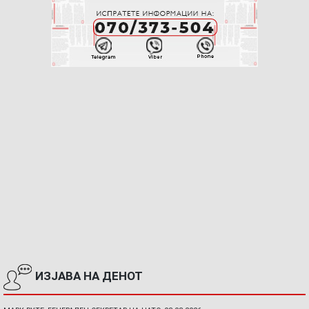
ИЗЈАВА НА ДЕНОТ