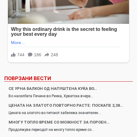
ПОВРЗАНИ ВЕСТИ
СЕ УРНА БАЛКОН ОД НАПУШТЕНА КУЌА ВО…
Во населбата Печине во Риека, Хрватска вчера…
ЦЕНАТА НА ЗЛАТОТО ПОВТОРНО РАСТЕ: ПОСКАПЕ 2,38…
Цената на златото во петокот забележа значителен…
МНОГУ ТОПЛО ВРЕМЕ СО МОЖНОСТ ЗА ПОРОЕН…
Продолжува периодот на многу топло време со…