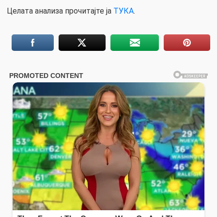
Целата анализа прочитајте ја
ТУКА
.