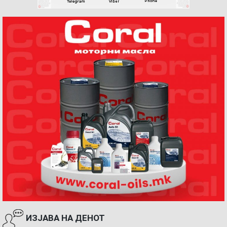
ИЗЈАВА НА ДЕНОТ