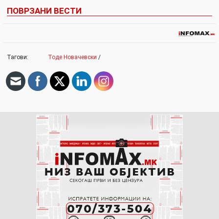
ПОВРЗАНИ ВЕСТИ
Тагови:
Тоде Новачевски
/