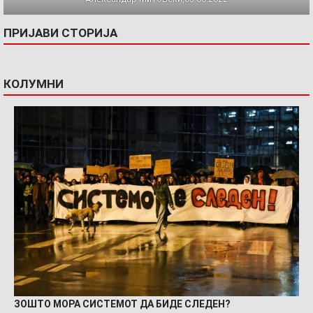
ПРИЈАВИ СТОРИЈА
КОЛУМНИ
ЗОШТО МОРА СИСТЕМОТ ДА БИДЕ СЛЕДЕН?