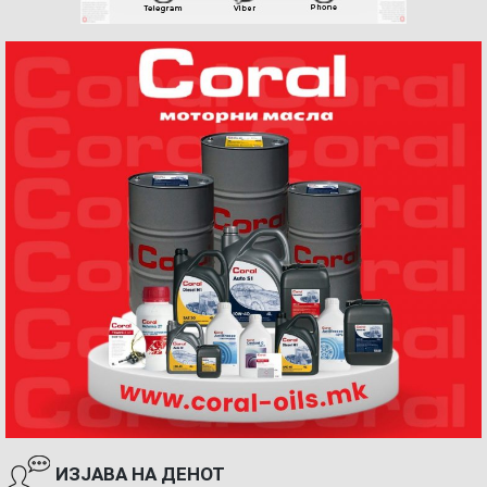
ИЗЈАВА НА ДЕНОТ